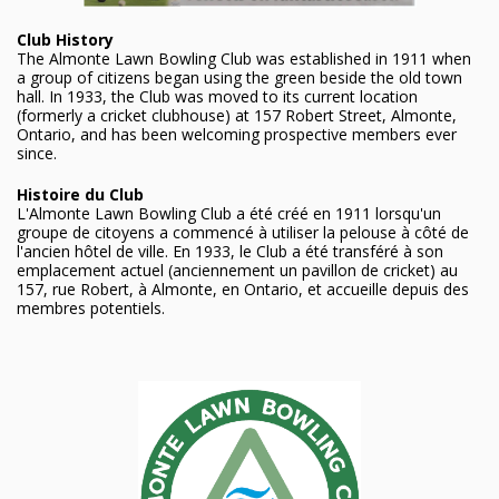
Club History
The Almonte Lawn Bowling Club was established in 1911 when
a group of citizens began using the green beside the old town
hall. In 1933, the Club was moved to its current location
(formerly a cricket clubhouse) at 157 Robert Street, Almonte,
Ontario, and has been welcoming prospective members ever
since.
Histoire du Club
L'Almonte Lawn Bowling Club a été créé en 1911 lorsqu'un
groupe de citoyens a commencé à utiliser la pelouse à côté de
l'ancien hôtel de ville. En 1933, le Club a été transféré à son
emplacement actuel (anciennement un pavillon de cricket) au
157, rue Robert, à Almonte, en Ontario, et accueille depuis des
membres potentiels.