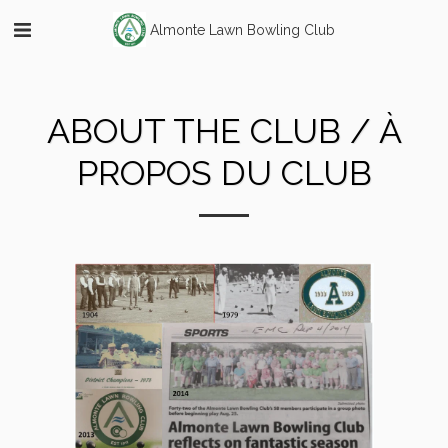
Almonte Lawn Bowling Club
ABOUT THE CLUB / À
PROPOS DU CLUB